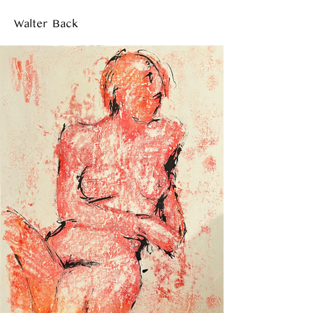
Walter Back