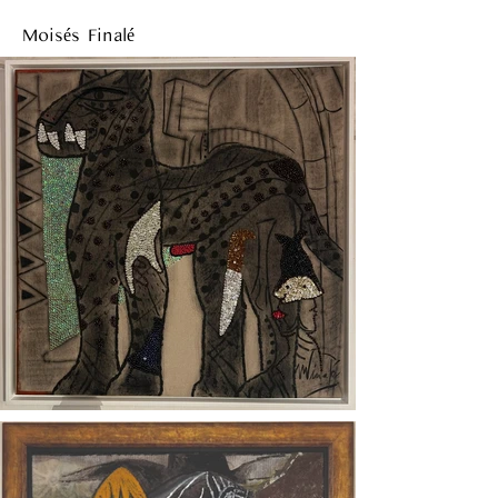
Moisés Finalé