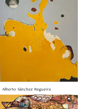
Alberto Sánchez Regueira