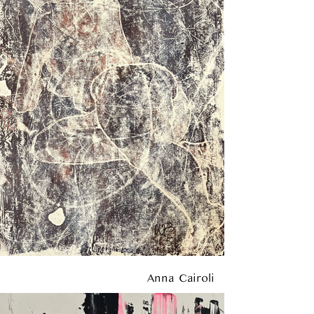
Anna Cairoli