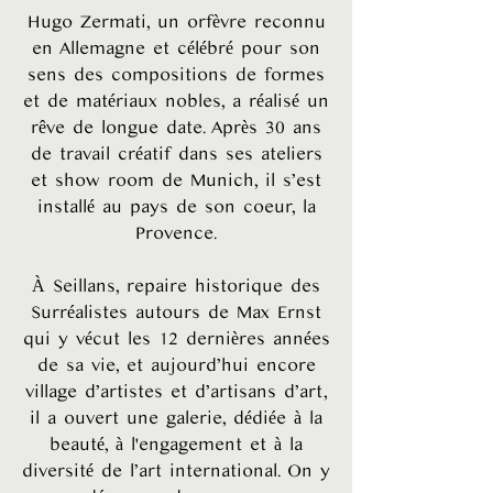
Hugo Zermati, un orfèvre reconnu
en Allemagne et célébré pour son
sens des compositions de formes
et de matériaux nobles, a réalisé un
rêve de longue date. Après 30 ans
de travail créatif dans ses ateliers
et show room de Munich, il s’est
installé au pays de son coeur, la
Provence.
À Seillans, repaire historique des
Surréalistes autours de Max Ernst
qui y vécut les 12 dernières années
de sa vie, et aujourd’hui encore
village d’artistes et d’artisans d’art,
il a ouvert une galerie, dédiée à la
beauté, à l'engagement et à la
diversité de l’art international. On y