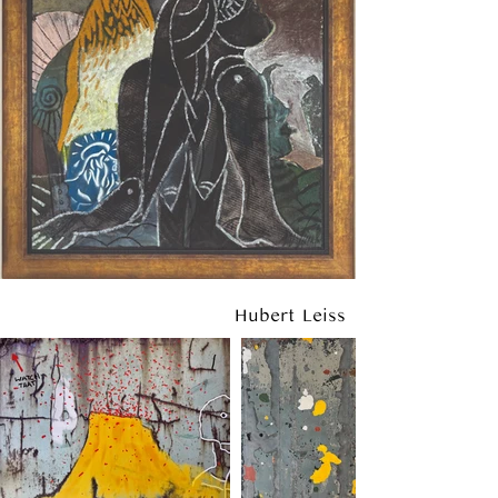
Hubert Leiss