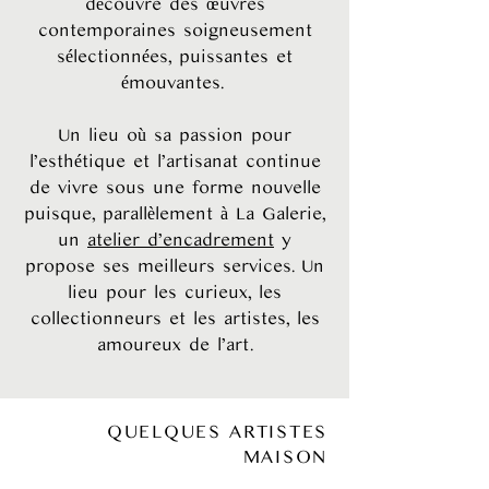
découvre des œuvres
contemporaines soigneusement
sélectionnées, puissantes et
émouvantes.
Un lieu où sa passion pour
l’esthétique et l’artisanat continue
de vivre sous une forme nouvelle
puisque, parallèlement à La Galerie,
un
atelier d’encadrement
y
propose ses meilleurs services. Un
lieu pour les curieux, les
collectionneurs et les artistes, les
amoureux de l’art.
QUELQUES ARTISTES
MAISON