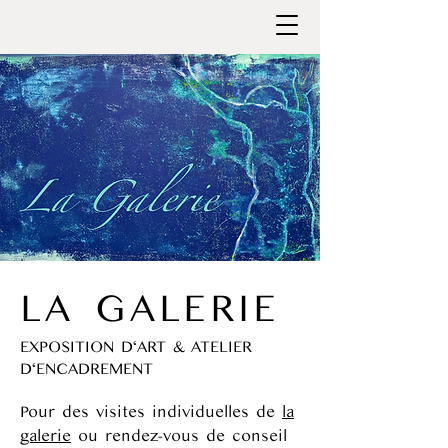
LA GALERIE
EXPOSITION D‘ART & ATELIER
D‘ENCADREMENT
Pour des visites individuelles de
la
galerie
ou rendez-vous de conseil